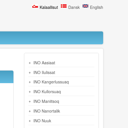
Kalaallisut
Dansk
English
OQALUFFIIT
INO Aasiaat
INO Ilulissat
INO Kangerlussuaq
INO Kullorsuaq
INO Maniitsoq
INO Nanortalik
INO Nuuk