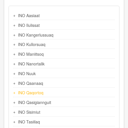
OQALUFFIIT
INO Aasiaat
INO Ilulissat
INO Kangerlussuaq
INO Kullorsuaq
INO Maniitsoq
INO Nanortalik
INO Nuuk
INO Qaanaaq
INO Qaqortoq
INO Qasigiannguit
INO Sisimiut
INO Tasiilaq