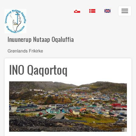
Skip
to
Toggl
main
navig
content
Inuunerup Nutaap Oqaluffia
Grønlands Frikirke
INO Qaqortoq