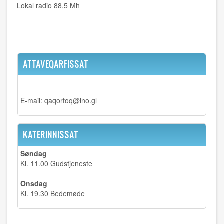
Lokal radio 88,5 Mh
ATTAVEQARFISSAT
E-mail:
qaqortoq
@ino.gl
KATERINNISSAT
Søndag
Kl. 11.00 Gudstjeneste
Onsdag
Kl. 19.30 Bedemøde