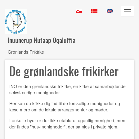
Gå
til
Toggl
hovedindhold
navig
Inuunerup Nutaap Oqaluffia
Grønlands Frikirke
De grønlandske frikirker
INO er den grønlandske frikirke, en kirke af samarbejdende
selvstændige menigheder.
Her kan du klikke dig ind til de forskellige menigheder og
læse mere om de lokale arrangementer og møder.
I enkelte byer er der ikke etableret egentlig menighed, men
der findes "hus-menigheder", der samles i private hjem.